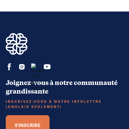
Joignez-vous à notre communauté
grandissante
INSCRIVEZ-VOUS À NOTRE INFOLETTRE
(ANGLAIS SEULEMENT)
S'INSCRIRE