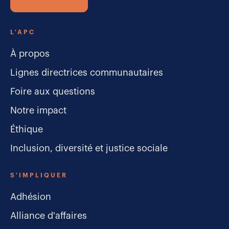
L'APC
À propos
Lignes directrices communautaires
Foire aux questions
Notre impact
Éthique
Inclusion, diversité et justice sociale
S'IMPLIQUER
Adhésion
Alliance d'affaires